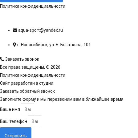
Политика конфиденциальности
aqua-sport@yandex.ru
г. Новосибирск, ул. Б. Богаткова, 101
Заказать звонок
Все права защищены, © 2026
Политика конфиденциальности
Сайт разработан в студии
Романа Чернова
Заказать обратный звонок
Заполните форму и мы перезвоним вам в ближайшее время
Ваше имя
Ваш телефон
Отправить