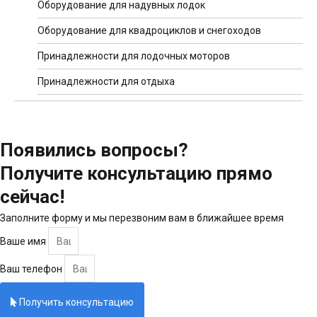
Оборудование для надувных лодок
Оборудование для квадроциклов и снегоходов
Принадлежности для лодочных моторов
Принадлежности для отдыха
Появились вопросы?
Получите консультацию прямо
сейчас!
Заполните
форму и мы перезвоним вам в ближайшее время
Ваше имя
Ваш телефон
Получить консультацию