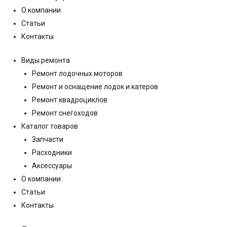
О компании
Статьи
Контакты
Виды ремонта
Ремонт лодочных моторов
Ремонт и оснащение лодок и катеров
Ремонт квадроциклов
Ремонт снегоходов
Каталог товаров
Запчасти
Расходники
Аксессуары
О компании
Статьи
Контакты