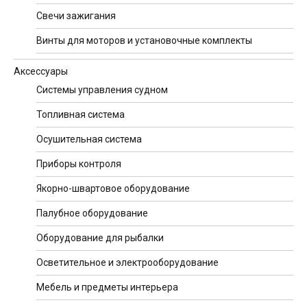
Свечи зажигания
Винты для моторов и установочные комплекты
Аксессуары
Системы управления судном
Топливная система
Осушительная система
Приборы контроля
Якорно-швартовое оборудование
Палубное оборудование
Оборудование для рыбалки
Осветительное и электрооборудование
Мебель и предметы интерьера