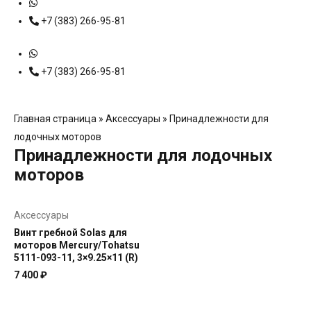
+7 (383) 266-95-81
+7 (383) 266-95-81
Главная страница
»
Аксессуары
»
Принадлежности для
лодочных моторов
Принадлежности для лодочных
моторов
Аксессуары
Винт гребной Solas для
моторов Mercury/Tohatsu
5111-093-11, 3×9.25×11 (R)
7 400
₽