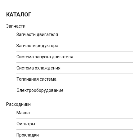
КАТАЛОГ
Запчасти
Запчасти двигателя
Запчасти редуктора
Система запуска двигателя
Система охлаждения
Топливная система
Электрооборудование
Расходники
Масла
Фильтры
Прокладки