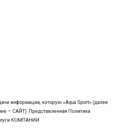
ачи информации, которую «Aqua Sport» (далее
алее — САЙТ). Представленная Политика
услуги КОМПАНИИ.