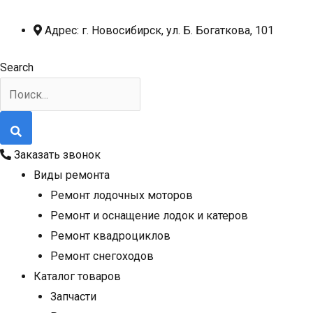
Перейти
к
Адрес: г. Новосибирск, ул. Б. Богаткова, 101
содержимому
Search
Заказать звонок
Виды ремонта
Ремонт лодочных моторов
Ремонт и оснащение лодок и катеров
Ремонт квадроциклов
Ремонт снегоходов
Каталог товаров
Запчасти