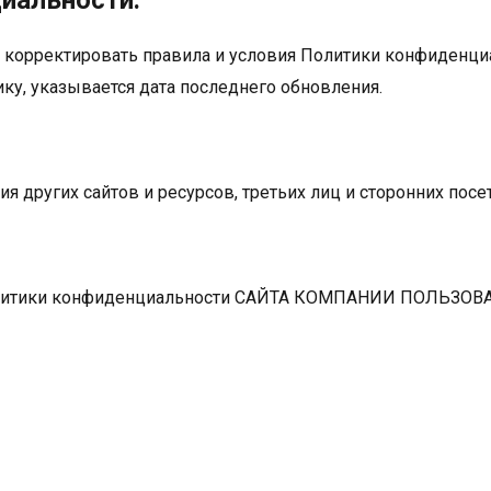
иальности.
корректировать правила и условия Политики конфиденциа
у, указывается дата последнего обновления.
ия других сайтов и ресурсов, третьих лиц и сторонних посе
олитики конфиденциальности САЙТА КОМПАНИИ ПОЛЬЗОВАТ