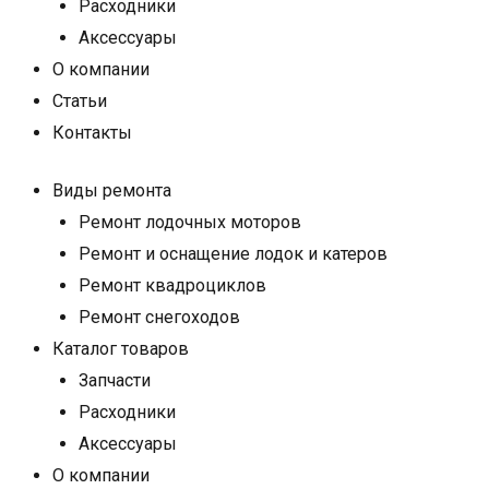
Расходники
Аксессуары
О компании
Статьи
Контакты
Виды ремонта
Ремонт лодочных моторов
Ремонт и оснащение лодок и катеров
Ремонт квадроциклов
Ремонт снегоходов
Каталог товаров
Запчасти
Расходники
Аксессуары
О компании