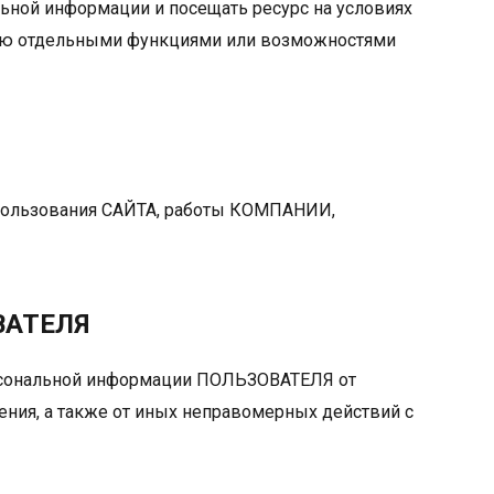
льной информации и посещать ресурс на условиях
нию отдельными функциями или возможностями
спользования САЙТА, работы КОМПАНИИ,
ВАТЕЛЯ
рсональной информации ПОЛЬЗОВАТЕЛЯ от
ения, а также от иных неправомерных действий с