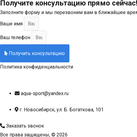
Получите консультацию прямо сейчас
Заполните
форму и мы перезвоним вам в ближайшее вре
Ваше имя
Ваш телефон
Получить консультацию
Политика конфиденциальности
aqua-sport@yandex.ru
г. Новосибирск, ул. Б. Богаткова, 101
Заказать звонок
Все права защищены, © 2026