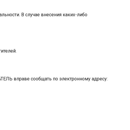
льности. В случае внесения каких-либо
тителей.
ЕЛЬ вправе сообщать по электронному адресу: