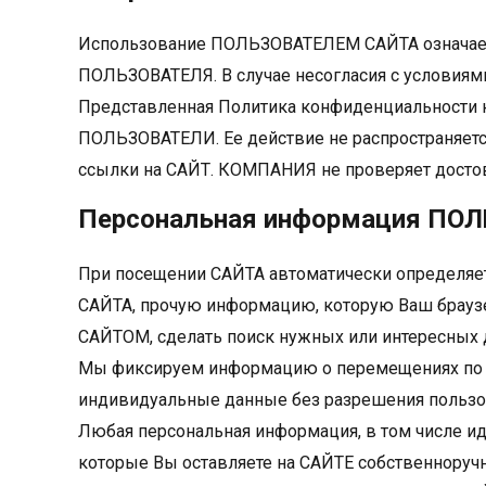
Использование ПОЛЬЗОВАТЕЛЕМ САЙТА означает 
ПОЛЬЗОВАТЕЛЯ. В случае несогласия с условия
Представленная Политика конфиденциальности 
ПОЛЬЗОВАТЕЛИ. Ее действие не распространяется 
ссылки на САЙТ. КОМПАНИЯ не проверяет дост
Персональная информация ПО
При посещении САЙТА автоматически определяетс
САЙТА, прочую информацию, которую Ваш браузе
САЙТОМ, сделать поиск нужных или интересных 
Мы фиксируем информацию о перемещениях по С
индивидуальные данные без разрешения пользо
Любая персональная информация, в том числе и
которые Вы оставляете на САЙТЕ собственноручн