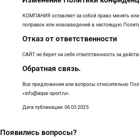
Изменение Политики конфиденц
КОМПАНИЯ оставляет за собой право менять или 
поправок или нововведений в настоящую Политик
Отказ от ответственности
САЙТ не берет на себя ответственность за действ
Обратная связь.
Все предложения или вопросы относительно П
«info@aqua-sport.ru».
Дата публикации: 06.03.2025
Появились вопросы?