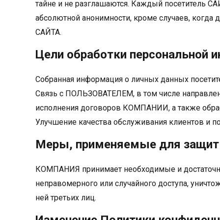
тайне и не разглашаются. Каждый посетитель СА
абсолютной анонимности, кроме случаев, когд
САЙТА.
Цели обработки персональной
Собранная информация о личных данных посети
Связь с ПОЛЬЗОВАТЕЛЕМ, в том числе направле
исполнения договоров КОМПАНИИ, а также обра
Улучшение качества обслуживания клиентов и 
Меры, применяемые для защит
КОМПАНИЯ принимает необходимые и достаточн
неправомерного или случайного доступа, уничтож
ней третьих лиц.