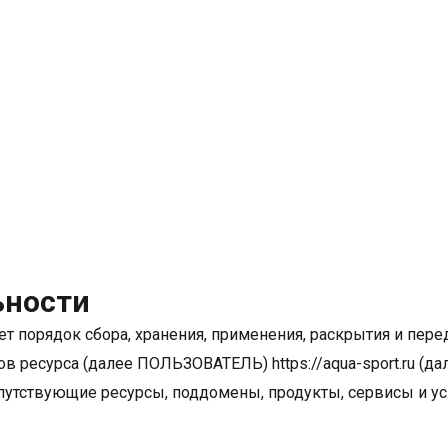
ьности
 порядок сбора, хранения, применения, раскрытия и перед
 ресурса (далее ПОЛЬЗОВАТЕЛЬ) https://aqua-sport.ru (д
опутствующие ресурсы, поддомены, продукты, сервисы и 