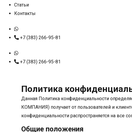
Статьи
Контакты
+7 (383) 266-95-81
+7 (383) 266-95-81
Политика конфиденциал
Данная Политика конфиденциальности определяет
КОМПАНИЯ) получает от пользователей и клиентов
конфиденциальности распространяется на все с
Общие положения