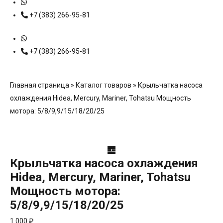
+7 (383) 266-95-81
+7 (383) 266-95-81
Главная страница
»
Каталог товаров
»
Крыльчатка насоса
охлаждения Hidea, Mercury, Mariner, Tohatsu Мощность
мотора: 5/8/9,9/15/18/20/25
Крыльчатка насоса охлаждения
Hidea, Mercury, Mariner, Tohatsu
Мощность мотора:
5/8/9,9/15/18/20/25
1 000
₽