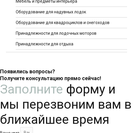
Мебель и предметы интерьера
Оборудование для надувных лодок
Оборудование для квадроциклов и снегоходов
Принадлежности для лодочных моторов
Принадлежности для отдыха
Появились вопросы?
Получите консультацию прямо сейчас!
Заполните
форму и
мы перезвоним вам в
ближайшее время
Ваше имя