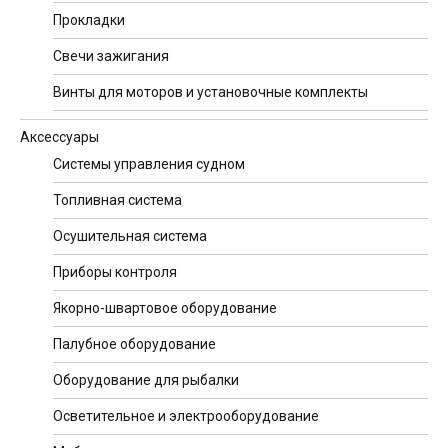
Прокладки
Свечи зажигания
Винты для моторов и установочные комплекты
Аксессуары
Системы управления судном
Топливная система
Осушительная система
Приборы контроля
Якорно-швартовое оборудование
Палубное оборудование
Оборудование для рыбалки
Осветительное и электрооборудование