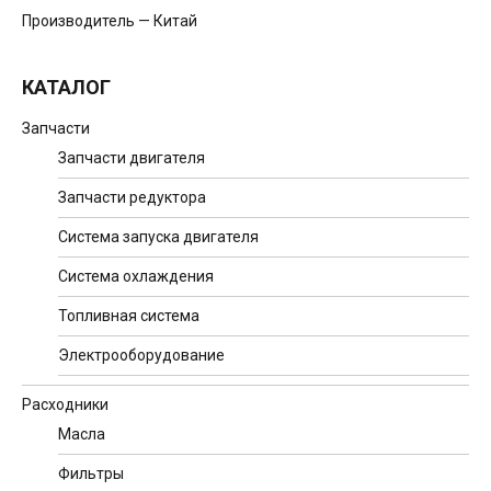
Производитель — Китай
КАТАЛОГ
Запчасти
Запчасти двигателя
Запчасти редуктора
Система запуска двигателя
Система охлаждения
Топливная система
Электрооборудование
Расходники
Масла
Фильтры