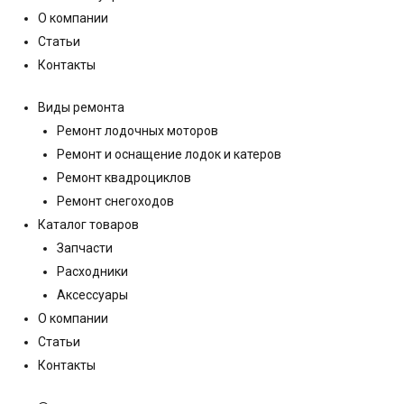
О компании
Статьи
Контакты
Виды ремонта
Ремонт лодочных моторов
Ремонт и оснащение лодок и катеров
Ремонт квадроциклов
Ремонт снегоходов
Каталог товаров
Запчасти
Расходники
Аксессуары
О компании
Статьи
Контакты