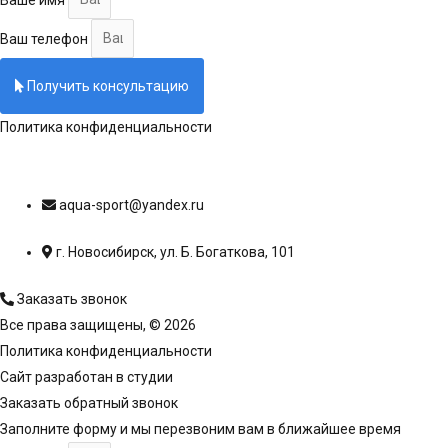
Ваш телефон
Получить консультацию
Политика конфиденциальности
aqua-sport@yandex.ru
г. Новосибирск, ул. Б. Богаткова, 101
Заказать звонок
Все права защищены, © 2026
Политика конфиденциальности
Сайт разработан в студии
Романа Чернова
Заказать обратный звонок
Заполните форму и мы перезвоним вам в ближайшее время